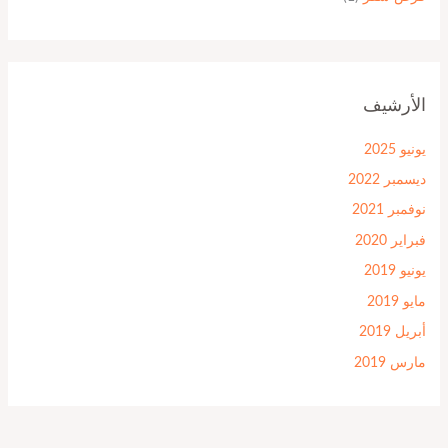
الأرشيف
يونيو 2025
ديسمبر 2022
نوفمبر 2021
فبراير 2020
يونيو 2019
مايو 2019
أبريل 2019
مارس 2019