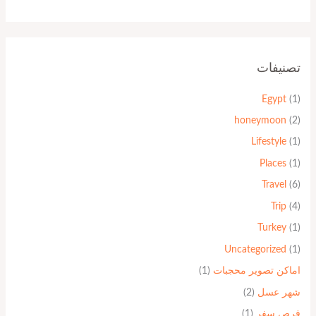
تصنيفات
Egypt
(1)
honeymoon
(2)
Lifestyle
(1)
Places
(1)
Travel
(6)
Trip
(4)
Turkey
(1)
Uncategorized
(1)
اماكن تصوير محجبات
(1)
شهر عسل
(2)
فرص سفر
(1)