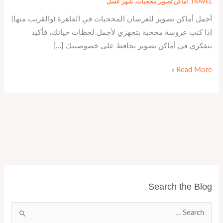
TRAVEL
,
اماكن تصوير محجبات
,
شهر عسل
أجمل أماكن تصوير للعرسان المحجبات في القاهرة (والقريب منها)
إذا كنتِ عروسة محجبة بتجهزي لأجمل لحظات حياتك، فأكيد
بتفكري في أماكن تصوير تحافظ على خصوصيتك […]
Read More »
Search the Blog
ا