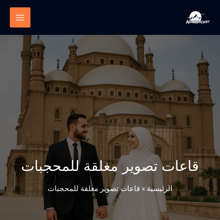
خطي
لى
لمحتوى
قاعات تصوير مغلقة للمحجبات
الرئيسية
»
قاعات تصوير مغلقة للمحجبات