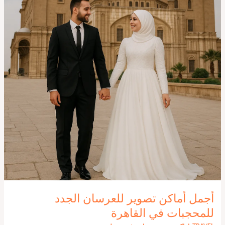
أجمل أماكن تصوير للعرسان الجدد
للمحجبات في القاهرة