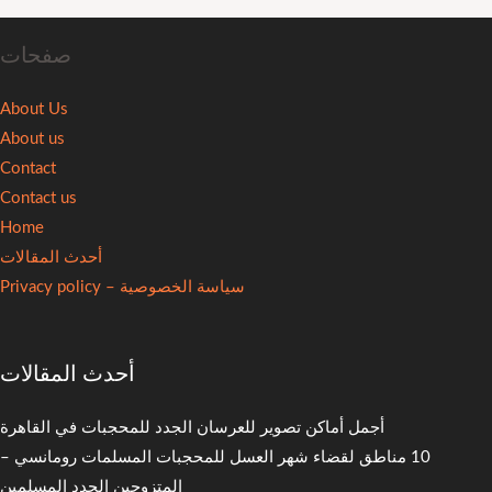
صفحات
About Us
About us
Contact
Contact us
Home
أحدث المقالات
سياسة الخصوصية – Privacy policy
أحدث المقالات
أجمل أماكن تصوير للعرسان الجدد للمحجبات في القاهرة
10 مناطق لقضاء شهر العسل للمحجبات المسلمات رومانسي –
المتزوجين الجدد المسلمين