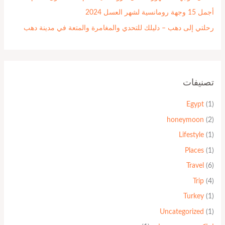
أجمل 15 وجهة رومانسية لشهر العسل 2024
رحلتي إلى دهب – دليلك للتحدي والمغامرة والمتعة في مدينة دهب
تصنيفات
Egypt
(1)
honeymoon
(2)
Lifestyle
(1)
Places
(1)
Travel
(6)
Trip
(4)
Turkey
(1)
Uncategorized
(1)