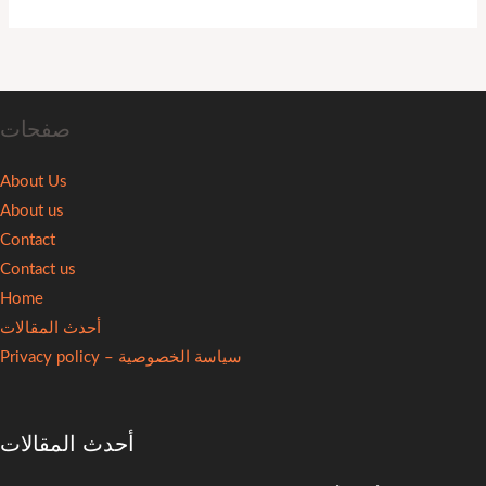
صفحات
About Us
About us
Contact
Contact us
Home
أحدث المقالات
سياسة الخصوصية – Privacy policy
أحدث المقالات