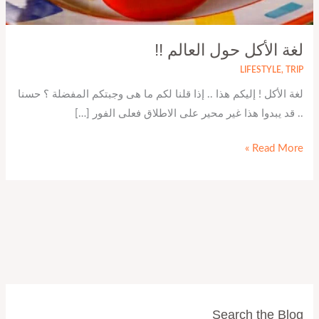
لغة الأكل حول العالم !!
LIFESTYLE
,
TRIP
لغة الأكل ! إليكم هذا .. إذا قلنا لكم ما هى وجبتكم المفضلة ؟ حسنا
.. قد يبدوا هذا غير محير على الاطلاق فعلى الفور […]
Read More »
Search the Blog