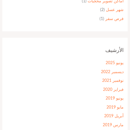
اماكن تصوير محجبات
(1)
شهر عسل
(2)
فرص سفر
(1)
الأرشيف
يونيو 2025
ديسمبر 2022
نوفمبر 2021
فبراير 2020
يونيو 2019
مايو 2019
أبريل 2019
مارس 2019