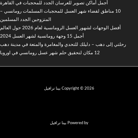
أجمل أماكن تصوير للعرسان الجدد للمحجبات في القاهرة
10 مناطق لقضاء شهر العسل للمحجبات المسلمات رومانسي –
المتزوجين الجدد المسلمين
أفضل الوجهات لشهور العسل الرومانسية لعام 2026 حول العالم
أجمل 15 وجهة رومانسية لشهر العسل 2024
رحلتي إلى دهب – دليلك للتحدي والمغامرة والمتعة في مدينة دهب
12 مكان لتحقيق حلم شهر عسل رومانسي في اوروبا
Copyright © 2026 بينا ترافيل
Powered by بينا ترافيل