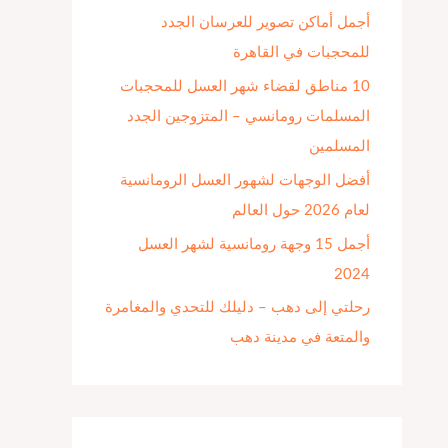
أجمل أماكن تصوير للعرسان الجدد
ن
للمحجبات في القاهرة
:
10 مناطق لقضاء شهر العسل للمحجبات
المسلمات رومانسي – المتزوجين الجدد
المسلمين
أفضل الوجهات لشهور العسل الرومانسية
لعام 2026 حول العالم
أجمل 15 وجهة رومانسية لشهر العسل
2024
رحلتي إلى دهب – دليلك للتحدي والمغامرة
والمتعة في مدينة دهب