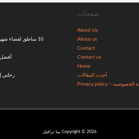
صفحات
About Us
About us
10 مناطق لقضاء شه
Contact
Contact us
أفضل ال
Home
أحدث المقالات
رحلتي إ
خصوصية – Privacy policy
Copyright © 2026 بينا ترافيل