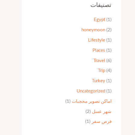
تصنيفات
Egypt
(1)
honeymoon
(2)
Lifestyle
(1)
Places
(1)
Travel
(6)
Trip
(4)
Turkey
(1)
Uncategorized
(1)
اماكن تصوير محجبات
(1)
شهر عسل
(2)
فرص سفر
(1)