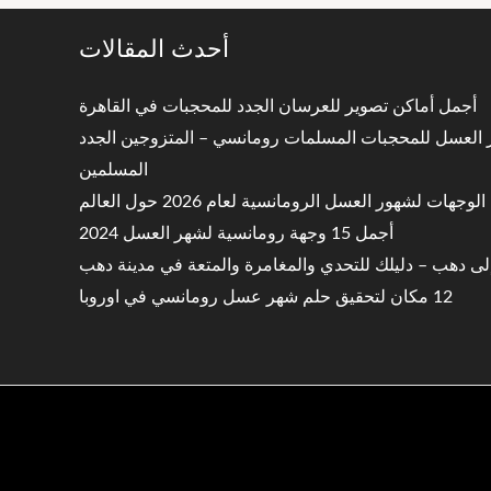
أحدث المقالات
أجمل أماكن تصوير للعرسان الجدد للمحجبات في القاهرة
ر العسل للمحجبات المسلمات رومانسي – المتزوجين الجدد
المسلمين
وجهات لشهور العسل الرومانسية لعام 2026 حول العالم
أجمل 15 وجهة رومانسية لشهر العسل 2024
لى دهب – دليلك للتحدي والمغامرة والمتعة في مدينة دهب
12 مكان لتحقيق حلم شهر عسل رومانسي في اوروبا