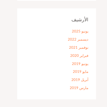
الأرشيف
يونيو 2025
ديسمبر 2022
نوفمبر 2021
فبراير 2020
يونيو 2019
مايو 2019
أبريل 2019
مارس 2019