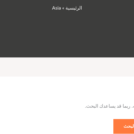
الرئيسية
»
Asia
ه. ربما قد يساعدك البحث.