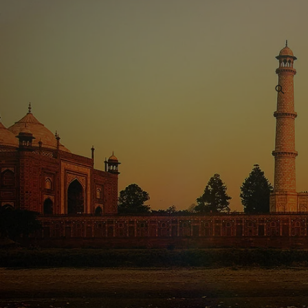
البحث