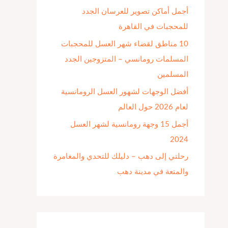
أجمل أماكن تصوير للعرسان الجدد
ن
للمحجبات في القاهرة
:
10 مناطق لقضاء شهر العسل للمحجبات
المسلمات رومانسي – المتزوجين الجدد
المسلمين
أفضل الوجهات لشهور العسل الرومانسية
لعام 2026 حول العالم
أجمل 15 وجهة رومانسية لشهر العسل
2024
رحلتي إلى دهب – دليلك للتحدي والمغامرة
والمتعة في مدينة دهب