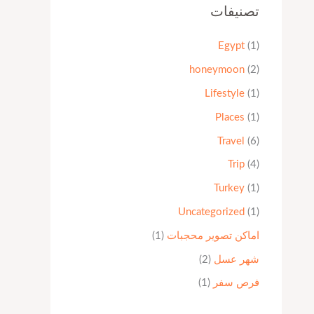
تصنيفات
Egypt
(1)
honeymoon
(2)
Lifestyle
(1)
Places
(1)
Travel
(6)
Trip
(4)
Turkey
(1)
Uncategorized
(1)
اماكن تصوير محجبات
(1)
شهر عسل
(2)
فرص سفر
(1)