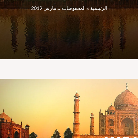
الرئيسية
»
المحفوظات لـ مارس 2019