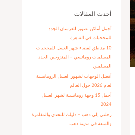
ح
ث
أحدث المقالات
ع
أجمل أماكن تصوير للعرسان الجدد
ن
للمحجبات في القاهرة
:
10 مناطق لقضاء شهر العسل للمحجبات
المسلمات رومانسي – المتزوجين الجدد
المسلمين
أفضل الوجهات لشهور العسل الرومانسية
لعام 2026 حول العالم
أجمل 15 وجهة رومانسية لشهر العسل
2024
رحلتي إلى دهب – دليلك للتحدي والمغامرة
والمتعة في مدينة دهب