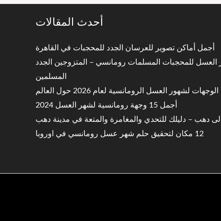
أحدث المقالات
أجمل أماكن تصوير للعرسان الجدد للمحجبات في القاهرة
ر العسل للمحجبات المسلمات رومانسي – المتزوجين الجدد
المسلمين
وجهات لشهور العسل الرومانسية لعام 2026 حول العالم
أجمل 15 وجهة رومانسية لشهر العسل 2024
لى دهب – دليلك للتحدي والمغامرة والمتعة في مدينة دهب
12 مكان لتحقيق حلم شهر عسل رومانسي في اوروبا