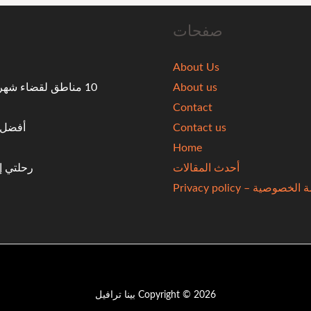
صفحات
About Us
About us
10 مناطق لقضاء شه
Contact
Contact us
أفضل ال
Home
أحدث المقالات
رحلتي إ
خصوصية – Privacy policy
Copyright © 2026 بينا ترافيل