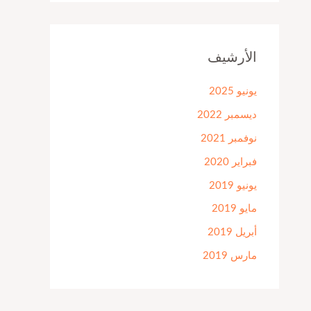
الأرشيف
يونيو 2025
ديسمبر 2022
نوفمبر 2021
فبراير 2020
يونيو 2019
مايو 2019
أبريل 2019
مارس 2019