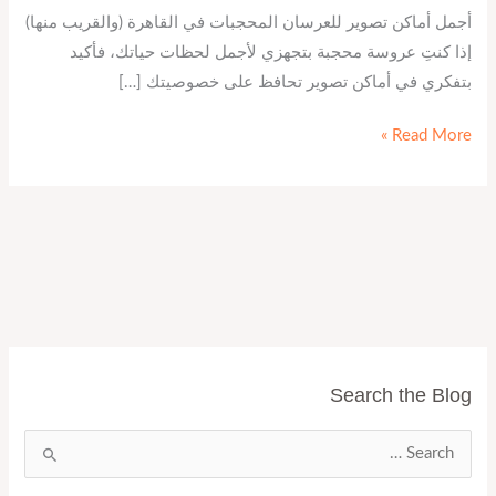
أجمل أماكن تصوير للعرسان المحجبات في القاهرة (والقريب منها)
إذا كنتِ عروسة محجبة بتجهزي لأجمل لحظات حياتك، فأكيد
بتفكري في أماكن تصوير تحافظ على خصوصيتك […]
Read More »
Search the Blog
ا
ل