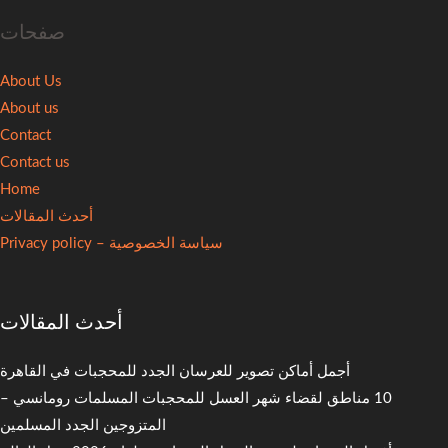
صفحات
About Us
About us
Contact
Contact us
Home
أحدث المقالات
سياسة الخصوصية – Privacy policy
أحدث المقالات
أجمل أماكن تصوير للعرسان الجدد للمحجبات في القاهرة
10 مناطق لقضاء شهر العسل للمحجبات المسلمات رومانسي –
المتزوجين الجدد المسلمين