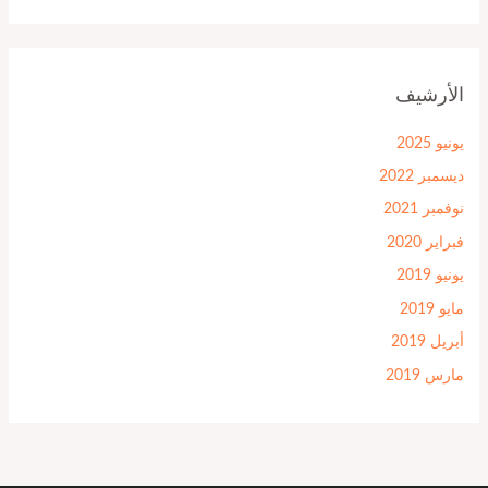
الأرشيف
يونيو 2025
ديسمبر 2022
نوفمبر 2021
فبراير 2020
يونيو 2019
مايو 2019
أبريل 2019
مارس 2019