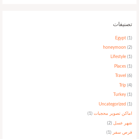
تصنيفات
Egypt
(1)
honeymoon
(2)
Lifestyle
(1)
Places
(1)
Travel
(6)
Trip
(4)
Turkey
(1)
Uncategorized
(1)
اماكن تصوير محجبات
(1)
شهر عسل
(2)
فرص سفر
(1)