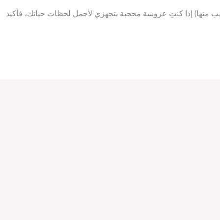
ب منها) إذا كنتِ عروسة محجبة بتجهزي لأجمل لحظات حياتك، فأكيد