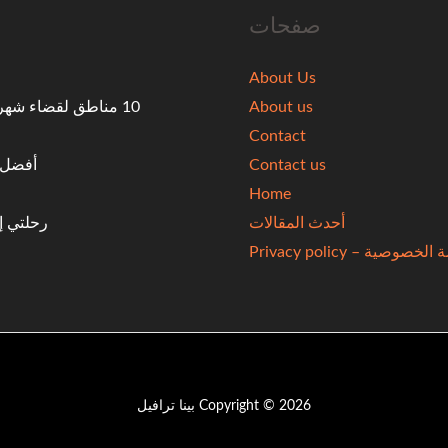
صفحات
About Us
About us
10 مناطق لقضاء شه
Contact
Contact us
أفضل ال
Home
أحدث المقالات
رحلتي إ
خصوصية – Privacy policy
Copyright © 2026 بينا ترافيل