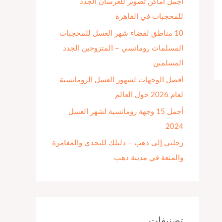
أجمل أماكن تصوير للعرسان الجدد
ن
للمحجبات في القاهرة
:
10 مناطق لقضاء شهر العسل للمحجبات
المسلمات رومانسي – المتزوجين الجدد
المسلمين
أفضل الوجهات لشهور العسل الرومانسية
لعام 2026 حول العالم
أجمل 15 وجهة رومانسية لشهر العسل
2024
رحلتي إلى دهب – دليلك للتحدي والمغامرة
والمتعة في مدينة دهب
تصنيفات