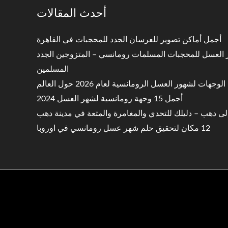
أحدث المقالات
أجمل أماكن تصوير للعرسان الجدد للمحجبات في القاهرة
ر العسل للمحجبات المسلمات رومانسي – المتزوجين الجدد
المسلمين
وجهات لشهور العسل الرومانسية لعام 2026 حول العالم
أجمل 15 وجهة رومانسية لشهر العسل 2024
لى دهب – دليلك للتحدي والمغامرة والمتعة في مدينة دهب
12 مكان لتحقيق حلم شهر عسل رومانسي في اوروبا