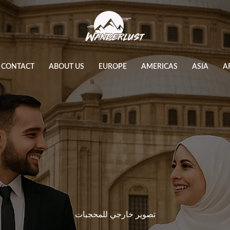
CONTACT
ABOUT US
EUROPE
AMERICAS
ASIA
A
تصوير خارجي للمحجبات