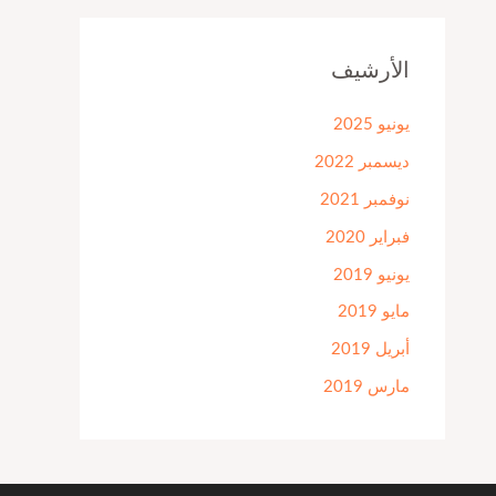
الأرشيف
يونيو 2025
ديسمبر 2022
نوفمبر 2021
فبراير 2020
يونيو 2019
مايو 2019
أبريل 2019
مارس 2019