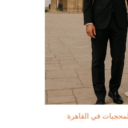
لمحجبات في القاهرة