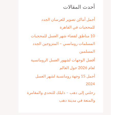
ث
أحدث المقالات
ع
أجمل أماكن تصوير للعرسان الجدد
ن
للمحجبات في القاهرة
:
10 مناطق لقضاء شهر العسل للمحجبات
المسلمات رومانسي – المتزوجين الجدد
المسلمين
أفضل الوجهات لشهور العسل الرومانسية
لعام 2026 حول العالم
أجمل 15 وجهة رومانسية لشهر العسل
2024
رحلتي إلى دهب – دليلك للتحدي والمغامرة
والمتعة في مدينة دهب