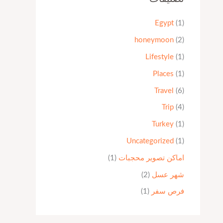
Egypt
(1)
honeymoon
(2)
Lifestyle
(1)
Places
(1)
Travel
(6)
Trip
(4)
Turkey
(1)
Uncategorized
(1)
اماكن تصوير محجبات
(1)
شهر عسل
(2)
فرص سفر
(1)