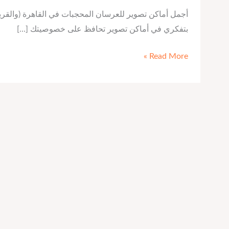
أجمل أماكن تصوير للعرسان المحجبات في القاهرة (والقري
بتفكري في أماكن تصوير تحافظ على خصوصيتك […]
Read More »