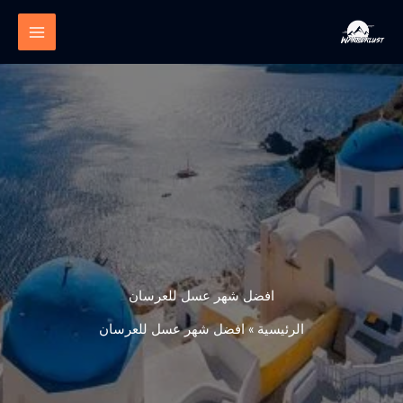
خطي
لى
لمحتوى
افضل شهر عسل للعرسان
الرئيسية
»
افضل شهر عسل للعرسان