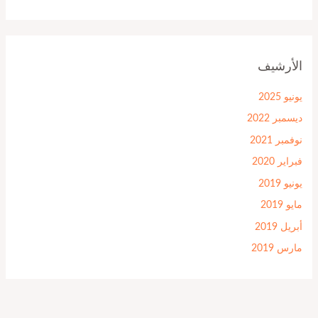
الأرشيف
يونيو 2025
ديسمبر 2022
نوفمبر 2021
فبراير 2020
يونيو 2019
مايو 2019
أبريل 2019
مارس 2019