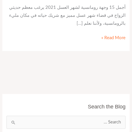
أجمل 15 وجهة رومانسية لشهر العسل 2021 يرغب معظم حديثي
الزواج في قضاء شهر عسل مميز مع شريك حياته في مكان مليء
بالرومانسية، ولأننا نعلم […]
Read More »
Search the Blog
ا
ل