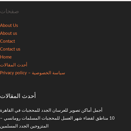
صفحات
About Us
About us
Contact
Contact us
Home
أحدث المقالات
سياسة الخصوصية – Privacy policy
أحدث المقالات
أجمل أماكن تصوير للعرسان الجدد للمحجبات في القاهرة
10 مناطق لقضاء شهر العسل للمحجبات المسلمات رومانسي –
المتزوجين الجدد المسلمين