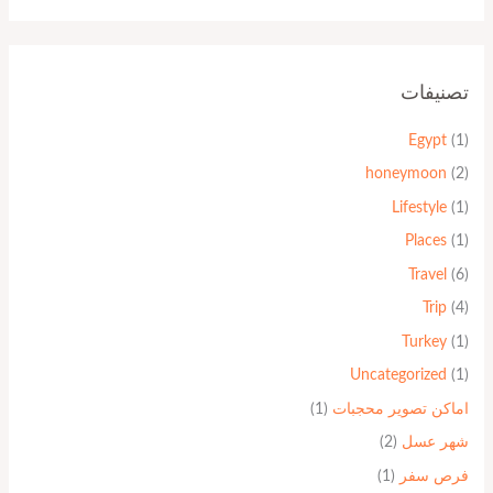
تصنيفات
Egypt
(1)
honeymoon
(2)
Lifestyle
(1)
Places
(1)
Travel
(6)
Trip
(4)
Turkey
(1)
Uncategorized
(1)
اماكن تصوير محجبات
(1)
شهر عسل
(2)
فرص سفر
(1)