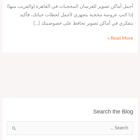
أجمل أماكن تصوير للعرسان المحجبات في القاهرة (والقريب منها)
إذا كنتِ عروسة محجبة بتجهزي لأجمل لحظات حياتك، فأكيد
بتفكري في أماكن تصوير تحافظ على خصوصيتك […]
Read More »
Search the Blog
ا
ل