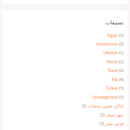
تصنيفات
Egypt
(1)
honeymoon
(2)
Lifestyle
(1)
Places
(1)
Travel
(6)
Trip
(4)
Turkey
(1)
Uncategorized
(1)
اماكن تصوير محجبات
(1)
شهر عسل
(2)
فرص سفر
(1)