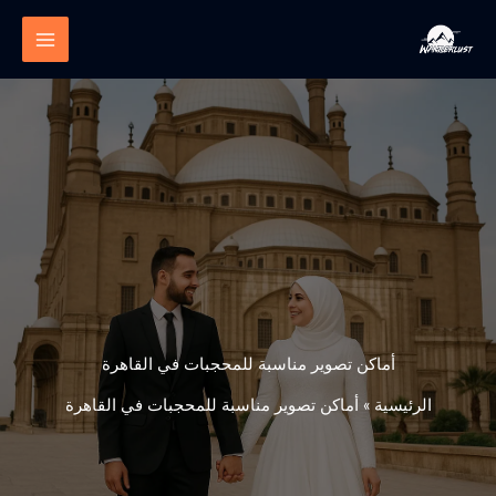
خطي
لى
لمحتوى
أماكن تصوير مناسبة للمحجبات في القاهرة
الرئيسية
»
أماكن تصوير مناسبة للمحجبات في القاهرة