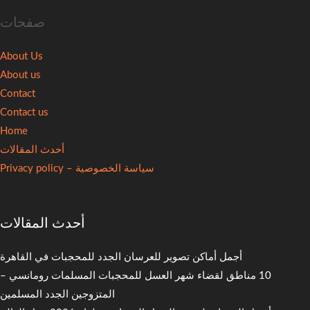
صفحات
About Us
About us
Contact
Contact us
Home
أحدث المقالات
سياسة الخصوصية – Privacy policy
أحدث المقالات
أجمل أماكن تصوير للعرسان الجدد للمحجبات في القاهرة
10 مناطق لقضاء شهر العسل للمحجبات المسلمات رومانسي –
المتزوجين الجدد المسلمين