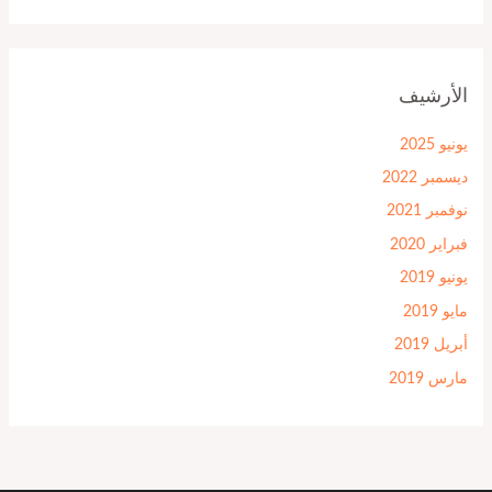
الأرشيف
يونيو 2025
ديسمبر 2022
نوفمبر 2021
فبراير 2020
يونيو 2019
مايو 2019
أبريل 2019
مارس 2019