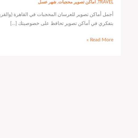
TRAVEL
,
اماكن تصوير محجبات
,
شهر عسل
أجمل أماكن تصوير للعرسان المحجبات في القاهرة (والقري
بتفكري في أماكن تصوير تحافظ على خصوصيتك […]
Read More »