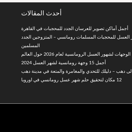
أحدث المقالات
أجمل أماكن تصوير للعرسان الجدد للمحجبات في القاهرة
ر العسل للمحجبات المسلمات رومانسي – المتزوجين الجدد
المسلمين
وجهات لشهور العسل الرومانسية لعام 2026 حول العالم
أجمل 15 وجهة رومانسية لشهر العسل 2024
لى دهب – دليلك للتحدي والمغامرة والمتعة في مدينة دهب
12 مكان لتحقيق حلم شهر عسل رومانسي في اوروبا