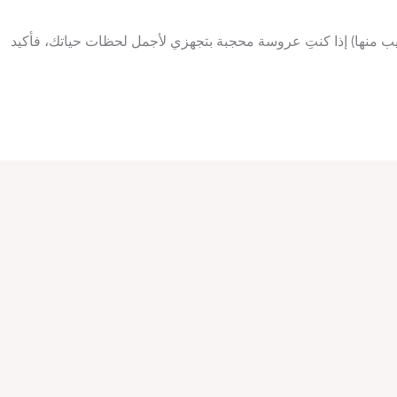
ب منها) إذا كنتِ عروسة محجبة بتجهزي لأجمل لحظات حياتك، فأكيد