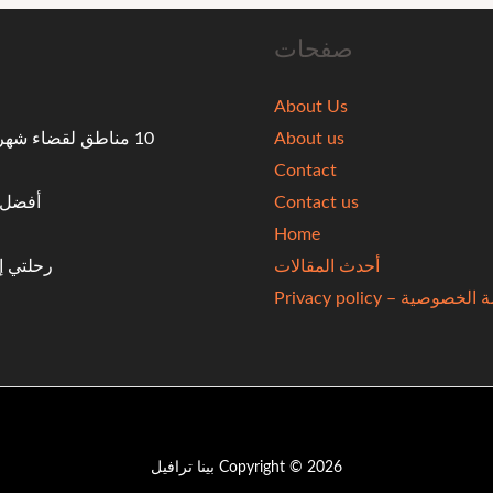
صفحات
About Us
About us
10 مناطق لقضاء شه
Contact
Contact us
أفضل ال
Home
أحدث المقالات
رحلتي إ
خصوصية – Privacy policy
Copyright © 2026 بينا ترافيل