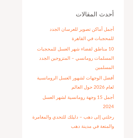
ح
ث
أحدث المقالات
ع
أجمل أماكن تصوير للعرسان الجدد
ن
للمحجبات في القاهرة
:
10 مناطق لقضاء شهر العسل للمحجبات
المسلمات رومانسي – المتزوجين الجدد
المسلمين
أفضل الوجهات لشهور العسل الرومانسية
لعام 2026 حول العالم
أجمل 15 وجهة رومانسية لشهر العسل
2024
رحلتي إلى دهب – دليلك للتحدي والمغامرة
والمتعة في مدينة دهب