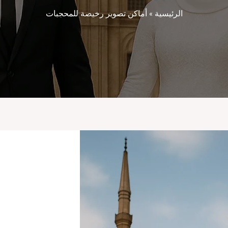
الرئيسية
»
أماكن تصوير رخيصة للمحجبات