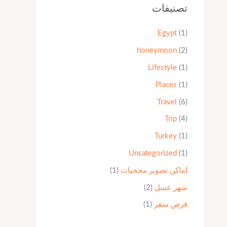
تصنيفات
Egypt
(1)
honeymoon
(2)
Lifestyle
(1)
Places
(1)
Travel
(6)
Trip
(4)
Turkey
(1)
Uncategorized
(1)
اماكن تصوير محجبات
(1)
شهر عسل
(2)
فرص سفر
(1)