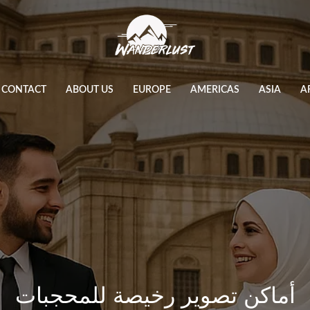
CONTACT
ABOUT US
EUROPE
AMERICAS
ASIA
A
أماكن تصوير رخيصة للمحجبات