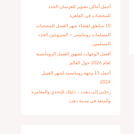
أجمل أماكن تصوير للعرسان الجدد
ن
للمحجبات في القاهرة
:
10 مناطق لقضاء شهر العسل للمحجبات
المسلمات رومانسي – المتزوجين الجدد
المسلمين
أفضل الوجهات لشهور العسل الرومانسية
لعام 2026 حول العالم
أجمل 15 وجهة رومانسية لشهر العسل
2024
رحلتي إلى دهب – دليلك للتحدي والمغامرة
والمتعة في مدينة دهب