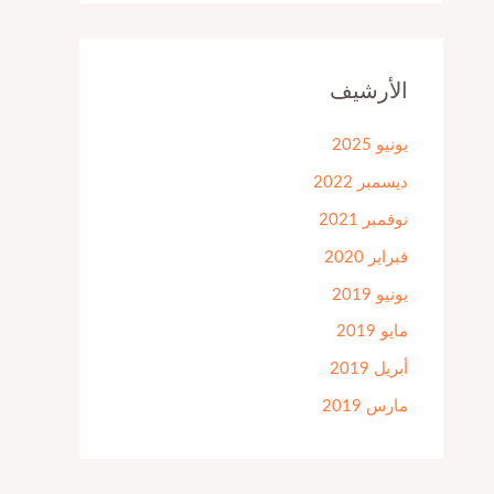
الأرشيف
يونيو 2025
ديسمبر 2022
نوفمبر 2021
فبراير 2020
يونيو 2019
مايو 2019
أبريل 2019
مارس 2019