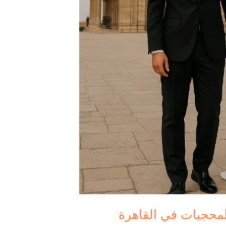
لمحجبات في القاهرة