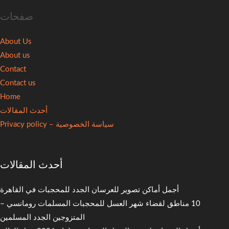
صفحات
About Us
About us
Contact
Contact us
Home
أحدث المقالات
سياسة الخصوصية – Privacy policy
أحدث المقالات
أجمل أماكن تصوير للعرسان الجدد للمحجبات في القاهرة
10 مناطق لقضاء شهر العسل للمحجبات المسلمات رومانسي –
المتزوجين الجدد المسلمين