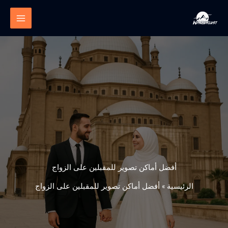
خطي
لى
لمحتوى
أفضل أماكن تصوير للمقبلين على الزواج
الرئيسية
»
أفضل أماكن تصوير للمقبلين على الزواج