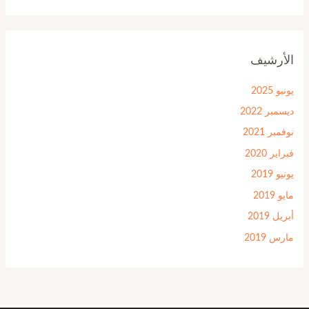
الأرشيف
يونيو 2025
ديسمبر 2022
نوفمبر 2021
فبراير 2020
يونيو 2019
مايو 2019
أبريل 2019
مارس 2019