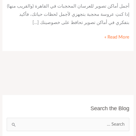
أجمل أماكن تصوير للعرسان المحجبات في القاهرة (والقريب منها)
إذا كنتِ عروسة محجبة بتجهزي لأجمل لحظات حياتك، فأكيد
بتفكري في أماكن تصوير تحافظ على خصوصيتك […]
Read More »
Search the Blog
ا
ل