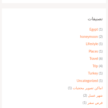
تصنيفات
Egypt
(1)
honeymoon
(2)
Lifestyle
(1)
Places
(1)
Travel
(6)
Trip
(4)
Turkey
(1)
Uncategorized
(1)
اماكن تصوير محجبات
(1)
شهر عسل
(2)
فرص سفر
(1)