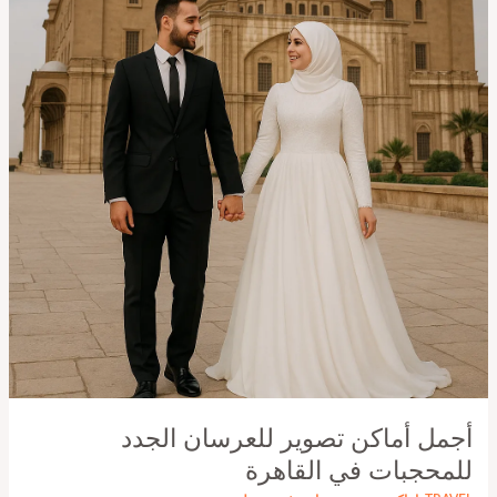
أجمل أماكن تصوير للعرسان الجدد
للمحجبات في القاهرة