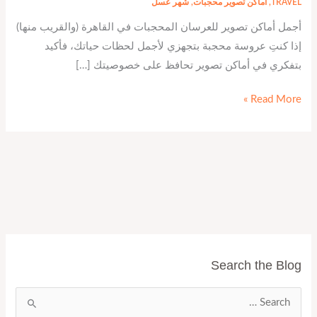
TRAVEL
,
اماكن تصوير محجبات
,
شهر عسل
أجمل أماكن تصوير للعرسان المحجبات في القاهرة (والقريب منها)
إذا كنتِ عروسة محجبة بتجهزي لأجمل لحظات حياتك، فأكيد
بتفكري في أماكن تصوير تحافظ على خصوصيتك […]
Read More »
Search the Blog
ا