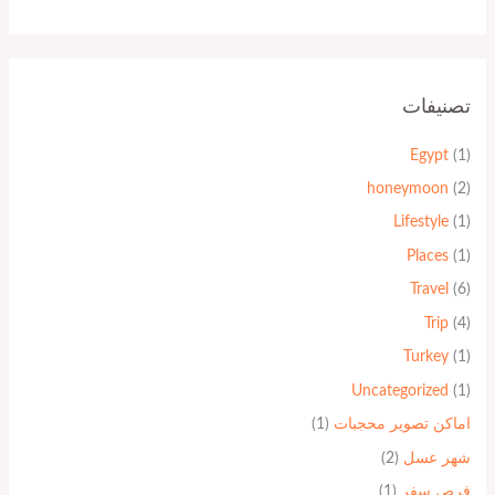
تصنيفات
Egypt
(1)
honeymoon
(2)
Lifestyle
(1)
Places
(1)
Travel
(6)
Trip
(4)
Turkey
(1)
Uncategorized
(1)
اماكن تصوير محجبات
(1)
شهر عسل
(2)
فرص سفر
(1)