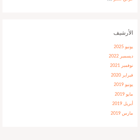
الأرشيف
يونيو 2025
ديسمبر 2022
نوفمبر 2021
فبراير 2020
يونيو 2019
مايو 2019
أبريل 2019
مارس 2019