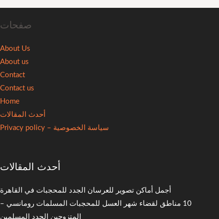
صفحات
About Us
About us
Contact
Contact us
Home
أحدث المقالات
سياسة الخصوصية – Privacy policy
أحدث المقالات
أجمل أماكن تصوير للعرسان الجدد للمحجبات في القاهرة
10 مناطق لقضاء شهر العسل للمحجبات المسلمات رومانسي –
المتزوجين الجدد المسلمين