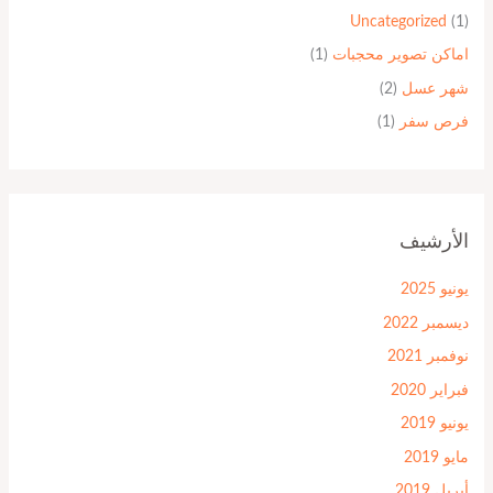
Uncategorized
(1)
اماكن تصوير محجبات
(1)
شهر عسل
(2)
فرص سفر
(1)
الأرشيف
يونيو 2025
ديسمبر 2022
نوفمبر 2021
فبراير 2020
يونيو 2019
مايو 2019
أبريل 2019