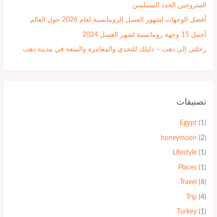
المتزوجين الجدد المسلمين
أفضل الوجهات لشهور العسل الرومانسية لعام 2026 حول العالم
أجمل 15 وجهة رومانسية لشهر العسل 2024
رحلتي إلى دهب – دليلك للتحدي والمغامرة والمتعة في مدينة دهب
تصنيفات
Egypt
(1)
honeymoon
(2)
Lifestyle
(1)
Places
(1)
Travel
(6)
Trip
(4)
Turkey
(1)