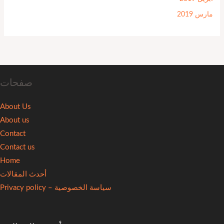
مارس 2019
صفحات
About Us
About us
Contact
Contact us
Home
أحدث المقالات
سياسة الخصوصية – Privacy policy