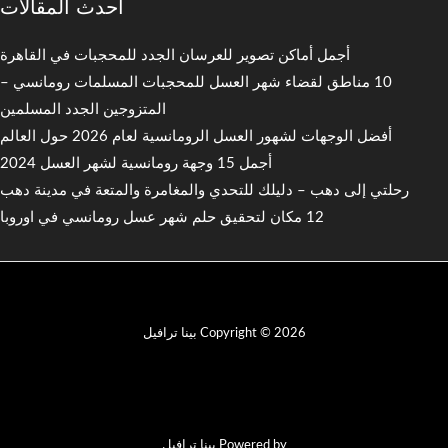
أحدث المقالات
أجمل أماكن تصوير للعرسان الجدد للمحجبات في القاهرة
10 مناطق لقضاء شهر العسل للمحجبات المسلمات رومانسي –
المتزوجين الجدد المسلمين
أفضل الوجهات لشهور العسل الرومانسية لعام 2026 حول العالم
أجمل 15 وجهة رومانسية لشهر العسل 2024
رحلتي إلى دهب – دليلك للتحدي والمغامرة والمتعة في مدينة دهب
12 مكان لتحقيق حلم شهر عسل رومانسي في اوروبا
Copyright © 2026 بينا ترافيل
Powered by بينا ترافيل