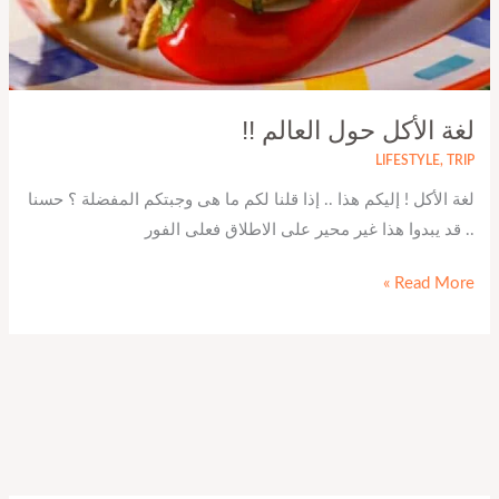
لغة الأكل حول العالم !!
LIFESTYLE
,
TRIP
لغة الأكل ! إليكم هذا .. إذا قلنا لكم ما هى وجبتكم المفضلة ؟ حسنا
.. قد يبدوا هذا غير محير على الاطلاق فعلى الفور
Read More »